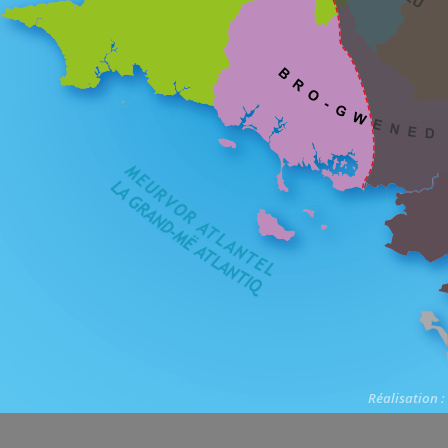
Réalisation :