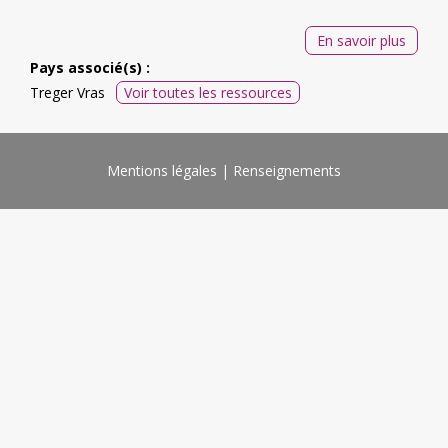
En savoir plus
Pays associé(s) :
Treger Vras
Voir toutes les ressources
Mentions légales
Renseignements