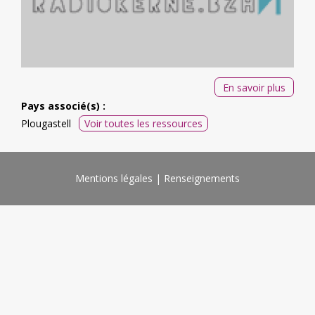
En savoir plus
Pays associé(s) :
Plougastell
Voir toutes les ressources
Mentions légales
Renseignements