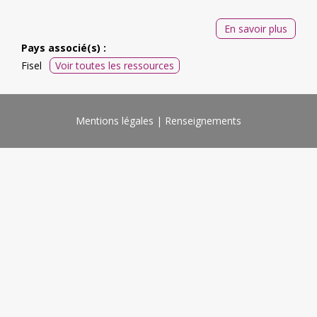
En savoir plus
Pays associé(s) :
Fisel
Voir toutes les ressources
Mentions légales
Renseignements