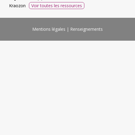
Kraozon
Voir toutes les ressources
Mentions légales
Renseignements