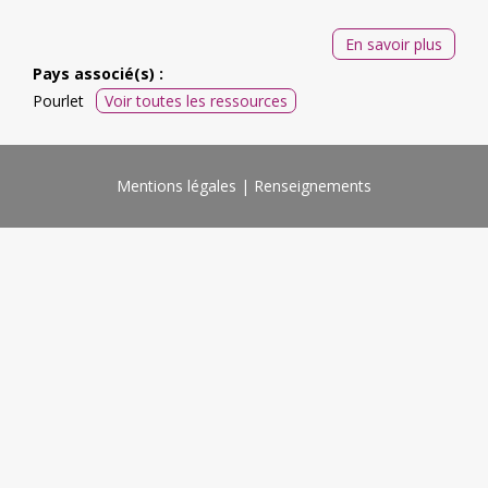
En savoir plus
Pays associé(s) :
Pourlet
Voir toutes les ressources
Mentions légales
Renseignements