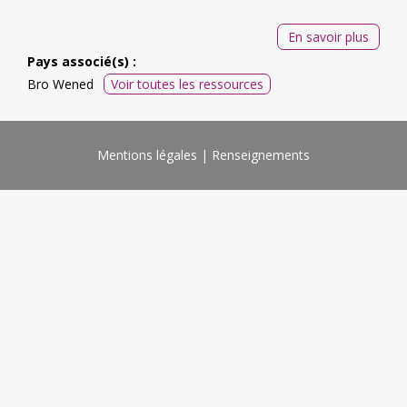
En savoir plus
Pays associé(s) :
Bro Wened
Voir toutes les ressources
Mentions légales
Renseignements