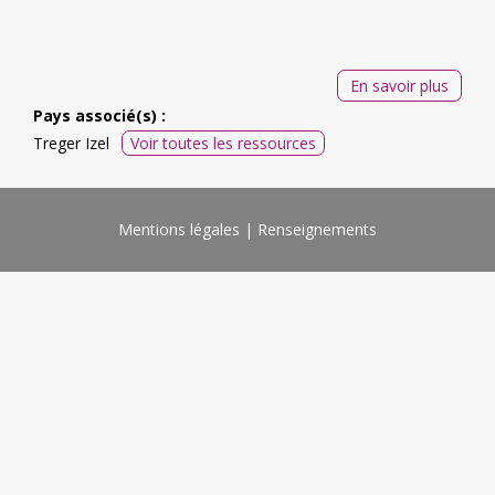
En savoir plus
Pays associé(s) :
Treger Izel
Voir toutes les ressources
Mentions légales
Renseignements