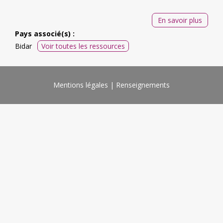
En savoir plus
Pays associé(s) :
Bidar
Voir toutes les ressources
Mentions légales
Renseignements