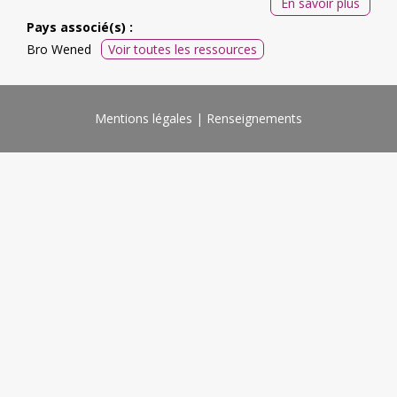
En savoir plus
Pays associé(s) :
Bro Wened
Voir toutes les ressources
Mentions légales
Renseignements