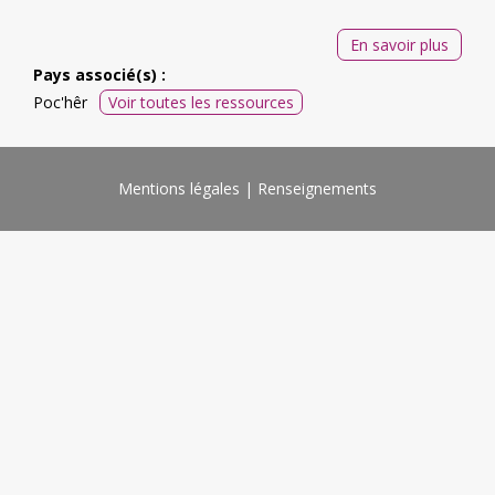
En savoir plus
Pays associé(s) :
Poc'hêr
Voir toutes les ressources
Mentions légales
Renseignements