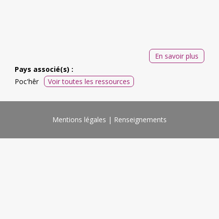
En savoir plus
Pays associé(s) :
Poc'hêr
Voir toutes les ressources
Mentions légales
Renseignements