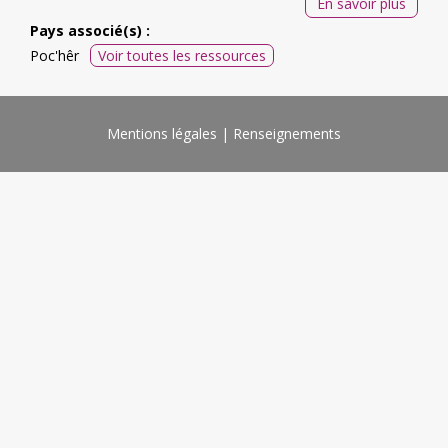
En savoir plus
Pays associé(s) :
Poc'hêr
Voir toutes les ressources
Mentions légales
Renseignements