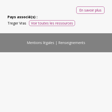
En savoir plus
Pays associé(s) :
Treger Vras
Voir toutes les ressources
Mentions légales
Renseignements