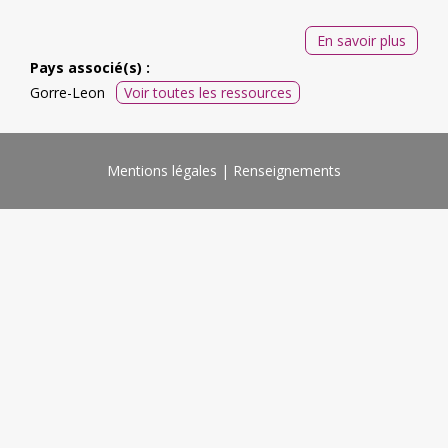
En savoir plus
Pays associé(s) :
Gorre-Leon
Voir toutes les ressources
Mentions légales
Renseignements