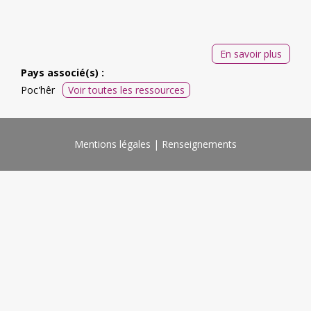
En savoir plus
Pays associé(s) :
Poc'hêr
Voir toutes les ressources
Mentions légales
Renseignements