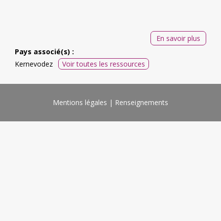
En savoir plus
Pays associé(s) :
Kernevodez
Voir toutes les ressources
Mentions légales
Renseignements