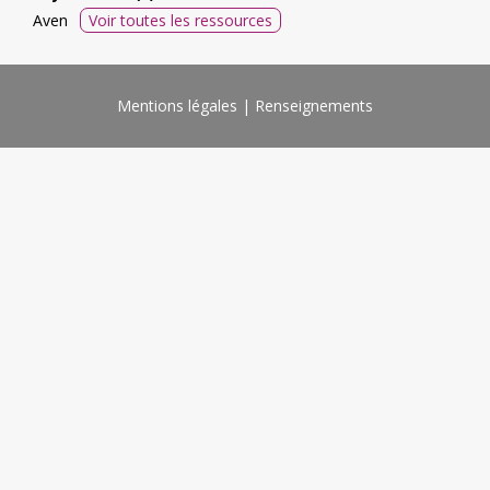
Aven
Voir toutes les ressources
Mentions légales
Renseignements