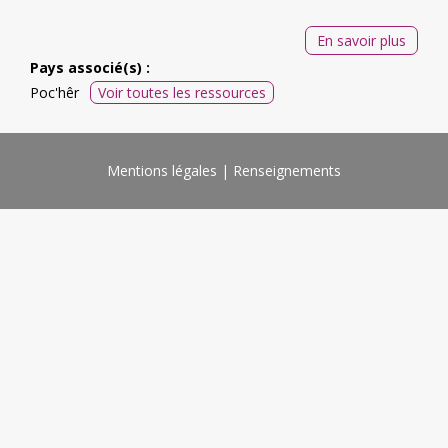
En savoir plus
Pays associé(s) :
Poc'hêr
Voir toutes les ressources
Mentions légales
Renseignements