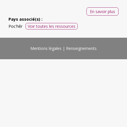
En savoir plus
Pays associé(s) :
Poc'hêr
Voir toutes les ressources
Mentions légales
Renseignements