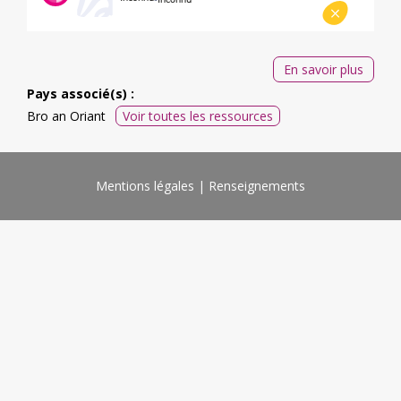
En savoir plus
Pays associé(s) :
Bro an Oriant
Voir toutes les ressources
Mentions légales
Renseignements