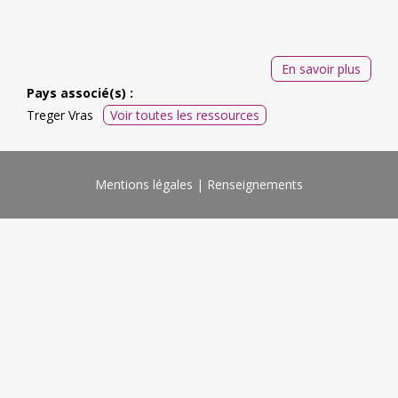
En savoir plus
Pays associé(s) :
Treger Vras
Voir toutes les ressources
Mentions légales
Renseignements