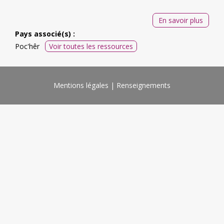
En savoir plus
Pays associé(s) :
Poc'hêr
Voir toutes les ressources
Mentions légales
Renseignements