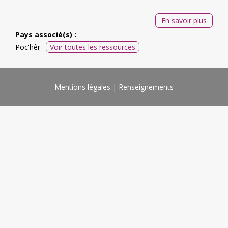
En savoir plus
Pays associé(s) :
Poc'hêr
Voir toutes les ressources
Mentions légales
Renseignements