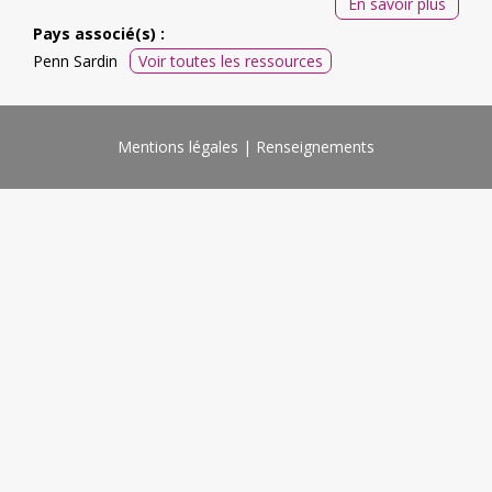
En savoir plus
Pays associé(s) :
Penn Sardin
Voir toutes les ressources
Mentions légales
Renseignements