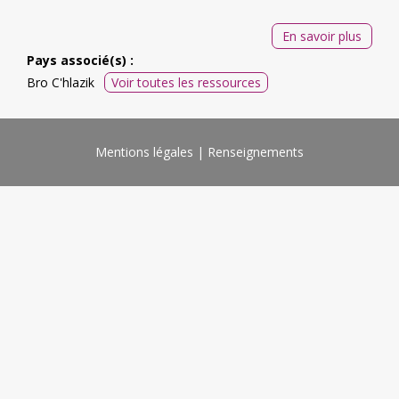
En savoir plus
Pays associé(s) :
Bro C'hlazik
Voir toutes les ressources
Mentions légales
Renseignements