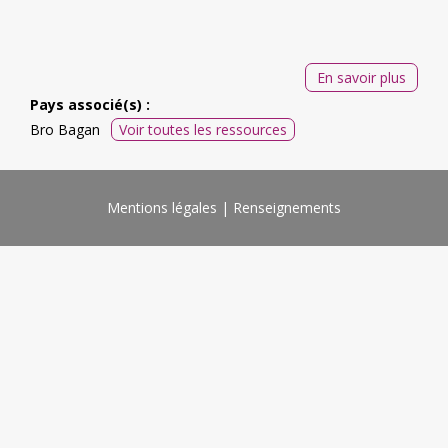
En savoir plus
Pays associé(s) :
Bro Bagan
Voir toutes les ressources
Mentions légales
Renseignements