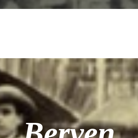
Berven