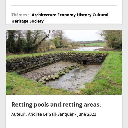
Thèmes :
Architecture
Economy
History
Cultural
Heritage
Society
Retting pools and retting areas.
Auteur : Andrée Le Gall-Sanquer / June 2023