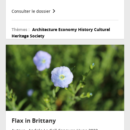
Consulter le dossier
Thèmes :
Architecture
Economy
History
Cultural
Heritage
Society
Flax in Brittany