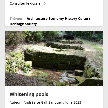
Consulter le dossier
Thèmes :
Architecture
Economy
History
Cultural
Heritage
Society
Whitening pools
Auteur : Andrée Le Gall-Sanquer / June 2023