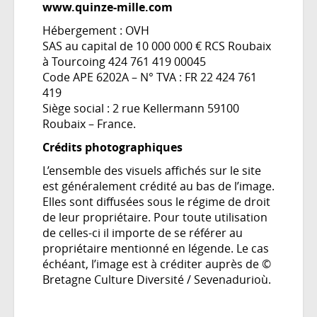
www.quinze-mille.com
Hébergement : OVH
SAS au capital de 10 000 000 € RCS Roubaix
à Tourcoing 424 761 419 00045
Code APE 6202A – N° TVA : FR 22 424 761
419
Siège social : 2 rue Kellermann 59100
Roubaix – France.
Crédits photographiques
L’ensemble des visuels affichés sur le site
est généralement crédité au bas de l’image.
Elles sont diffusées sous le régime de droit
de leur propriétaire. Pour toute utilisation
de celles-ci il importe de se référer au
propriétaire mentionné en légende. Le cas
échéant, l’image est à créditer auprès de ©
Bretagne Culture Diversité / Sevenadurioù.