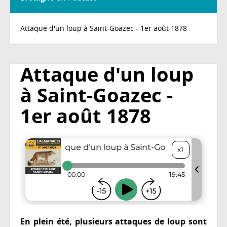
Attaque d'un loup à Saint-Goazec - 1er août 1878
Attaque d'un loup
à Saint-Goazec -
1er août 1878
En plein été, plusieurs attaques de loup sont