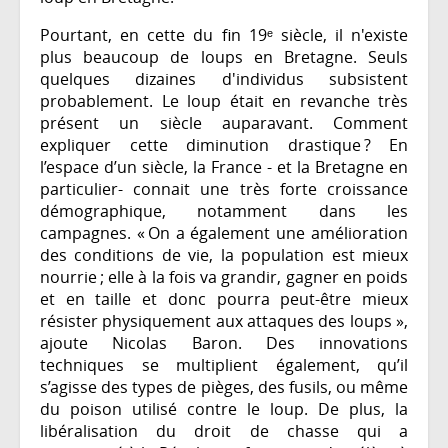
Pourtant, en cette du fin 19ᵉ siècle, il n'existe
plus beaucoup de loups en Bretagne. Seuls
quelques dizaines d'individus subsistent
probablement. Le loup était en revanche très
présent un siècle auparavant. Comment
expliquer cette diminution drastique ? En
l’espace d’un siècle, la France - et la Bretagne en
particulier- connait une très forte croissance
démographique, notamment dans les
campagnes. « On a également une amélioration
des conditions de vie, la population est mieux
nourrie ; elle à la fois va grandir, gagner en poids
et en taille et donc pourra peut-être mieux
résister physiquement aux attaques des loups »,
ajoute Nicolas Baron. Des innovations
techniques se multiplient également, qu’il
s’agisse des types de pièges, des fusils, ou même
du poison utilisé contre le loup. De plus, la
libéralisation du droit de chasse qui a