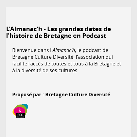
L'Almanac'h - Les grandes dates de
l'histoire de Bretagne en Podcast
Bienvenue dans l'
Almanac'h
, le podcast de
Bretagne Culture Diversité, l'association qui
facilite l’accès de toutes et tous à la Bretagne et
à la diversité de ses cultures.
Proposé par : Bretagne Culture Diversité