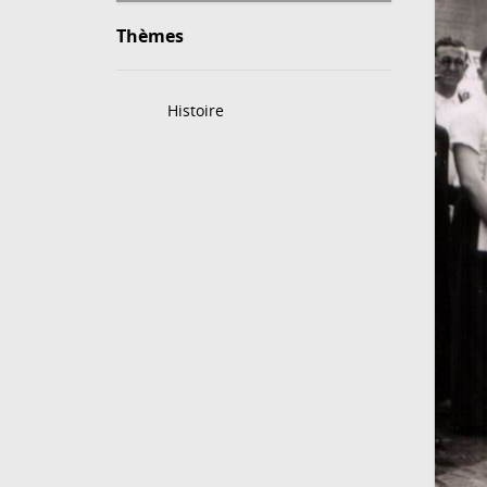
Thèmes
Histoire