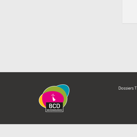
Dossiers 