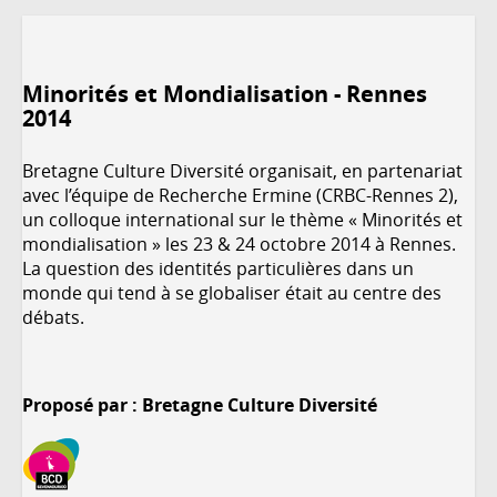
Minorités et Mondialisation - Rennes
2014
Bretagne Culture Diversité organisait, en partenariat
avec l’équipe de Recherche Ermine (CRBC-Rennes 2),
un colloque international sur le thème « Minorités et
mondialisation » les 23 & 24 octobre 2014 à Rennes.
La question des identités particulières dans un
monde qui tend à se globaliser était au centre des
débats.
Proposé par : Bretagne Culture Diversité