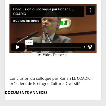
colloque
par
Ronan
LE
COADIC
Conclusion du colloque par Ronan LE COADIC,
président de Bretagne Culture Diversité.
DOCUMENTS ANNEXES