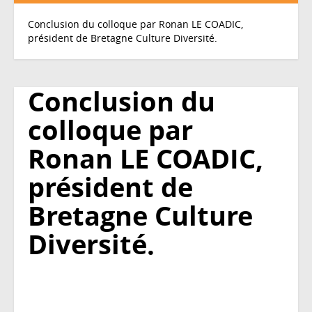
Conclusion du colloque par Ronan LE COADIC,
président de Bretagne Culture Diversité.
Conclusion du
colloque par
Ronan LE COADIC,
président de
Bretagne Culture
Diversité.
Conclusion
du