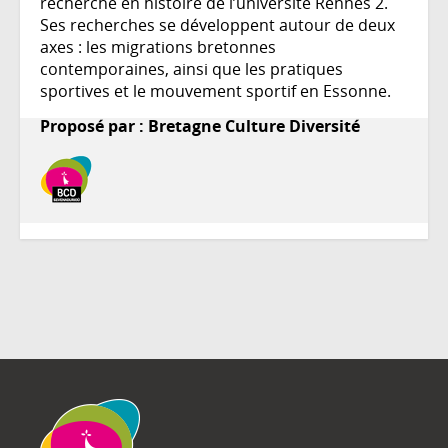
recherche en histoire de l’université Rennes 2.
Ses recherches se développent autour de deux
axes : les migrations bretonnes
contemporaines, ainsi que les pratiques
sportives et le mouvement sportif en Essonne.
Proposé par : Bretagne Culture Diversité