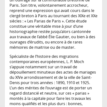
Paris. Son titre, volontairement accrocheur,
reprend une expression qui avait cours dans le
clergé breton à Paris au tournant des XIXe et XXe
siècles : « Les Parias de Paris ». Cette étude
constitue une véritable mise à jour d’une
historiographie restée jusqu’alors cantonnée
aux travaux de l’abbé Élie Gautier, ou bien à des
ouvrages d’érudits, ou encore à de rares
mémoires de maitrise ou de master.
Spécialiste de l’histoire des migrations
contemporaines européennes, L. P. Moch
s’appuie notamment sur un travail de
dépouillement minutieux des actes de mariages
du XIVe arrondissement et de la ville de Saint-
Denis pour trois années : 1890, 1910 et 1925.
L’un des mérites de l’ouvrage est de porter un
regard distancié et neutre, sur ces « parias »
montés à la capitale pour faire les travaux les
moins qualifiés et les plus durs : bonnes,