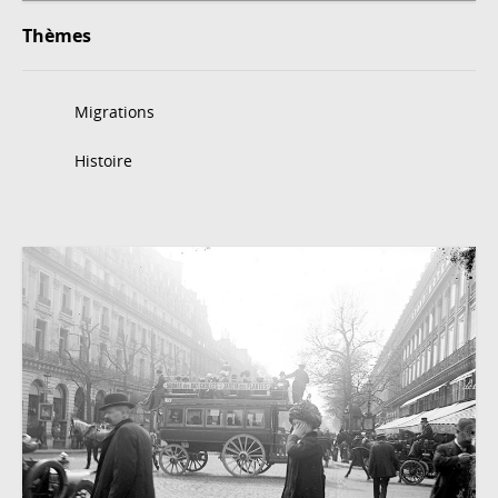
Thèmes
Migrations
Histoire