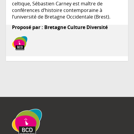
celtique, Sébastien Carney est maître de
conférences d’histoire contemporaine à
l’université de Bretagne Occidentale (Brest).
Proposé par : Bretagne Culture Diversité