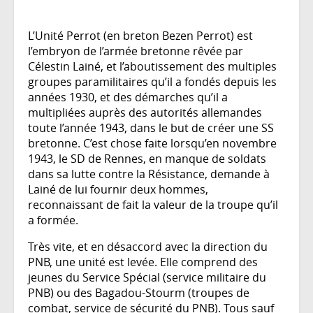
L’Unité Perrot (en breton Bezen Perrot) est
l’embryon de l’armée bretonne rêvée par
Célestin Lainé, et l’aboutissement des multiples
groupes paramilitaires qu’il a fondés depuis les
années 1930, et des démarches qu’il a
multipliées auprès des autorités allemandes
toute l’année 1943, dans le but de créer une SS
bretonne. C’est chose faite lorsqu’en novembre
1943, le SD de Rennes, en manque de soldats
dans sa lutte contre la Résistance, demande à
Lainé de lui fournir deux hommes,
reconnaissant de fait la valeur de la troupe qu’il
a formée.
Très vite, et en désaccord avec la direction du
PNB, une unité est levée. Elle comprend des
jeunes du Service Spécial (service militaire du
PNB) ou des Bagadou-Stourm (troupes de
combat, service de sécurité du PNB). Tous sauf