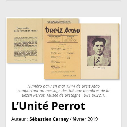
Numéro paru en mai 1944 de Breiz Atao
comportant un message destiné aux membres de la
Bezen Perrot. Musée de Bretagne : 981.0022.1.
L’Unité Perrot
Auteur :
Sébastien Carney
/ février 2019