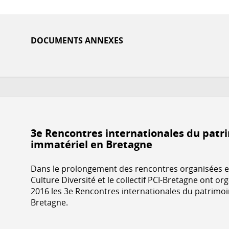
DOCUMENTS ANNEXES
3e Rencontres internationales du patr
immatériel en Bretagne
Dans le prolongement des rencontres organisées e
Culture Diversité et le collectif PCI-Bretagne ont o
2016 les 3e Rencontres internationales du patrimoin
Bretagne.