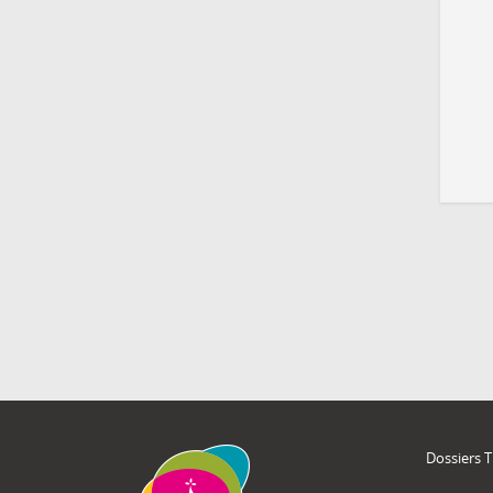
Dossiers 