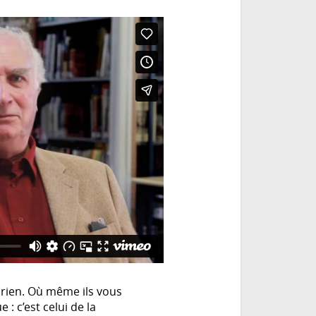
 rien. Où même ils vous
 c’est celui de la