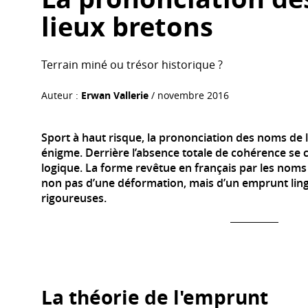
lieux bretons
Terrain miné ou trésor historique ?
Auteur :
Erwan Vallerie
/ novembre 2016
Sport à haut risque, la prononciation des noms de 
énigme. Derrière l’absence totale de cohérence se 
logique. La forme revêtue en français par les noms d
non pas d’une déformation, mais d’un emprunt lingu
rigoureuses.
La théorie de l'emprunt