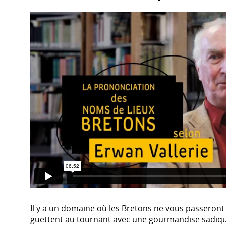
Il y a un domaine où les Bretons ne vous passeront
guettent au tournant avec une gourmandise sadique :