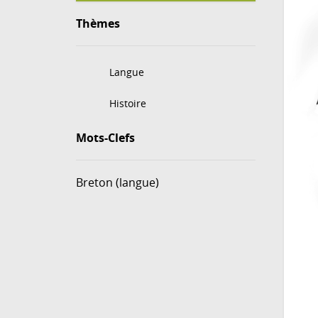
Thèmes
Langue
Histoire
Mots-Clefs
Breton (langue)