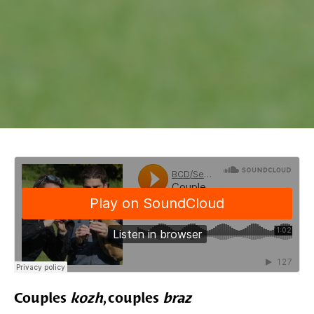
Couples
kozh
, couples
braz