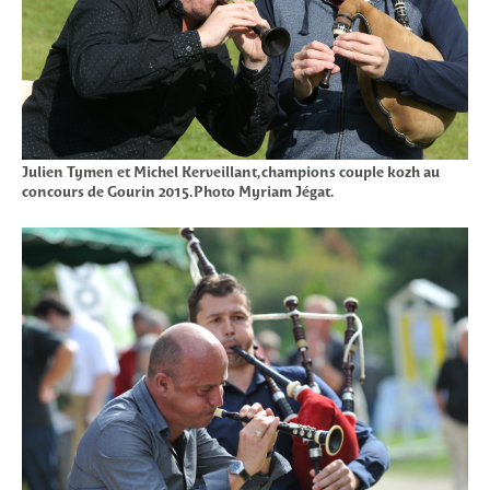
Julien Tymen et Michel Kerveillant, champions couple kozh au
concours de Gourin 2015. Photo Myriam Jégat.