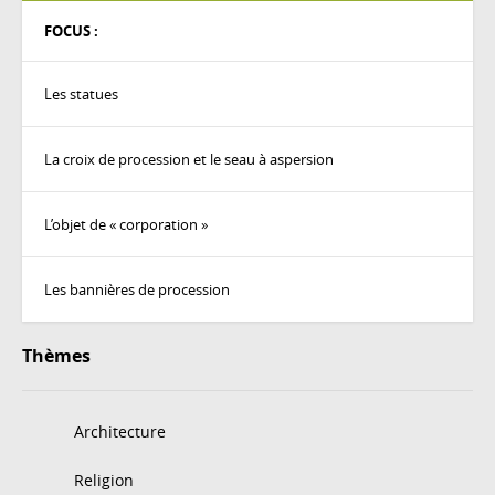
FOCUS :
Les statues
La croix de procession et le seau à aspersion
L’objet de « corporation »
Les bannières de procession
Thèmes
Architecture
Religion