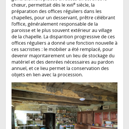
e
chœur, permettait dès le xvii
siècle, la
préparation des offices réguliers dans les
chapelles, pour un desservant, prêtre célébrant
l’office, généralement responsable de la
paroisse et le plus souvent extérieur au village
de la chapelle. La disparition progressive de ces
offices réguliers a donné une fonction nouvelle à
ces sacristies : le mobilier a été remplacé, pour
devenir majoritairement un lieu de stockage du
matériel et des denrées nécessaires au pardon
annuel, et ce lieu permet la conservation des
objets en lien avec la procession.