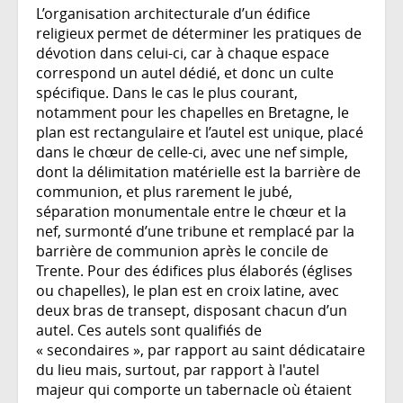
L’organisation architecturale d’un édifice
religieux permet de déterminer les pratiques de
dévotion dans celui-ci, car à chaque espace
correspond un autel dédié, et donc un culte
spécifique. Dans le cas le plus courant,
notamment pour les chapelles en Bretagne, le
plan est rectangulaire et l’autel est unique, placé
dans le chœur de celle-ci, avec une nef simple,
dont la délimitation matérielle est la barrière de
communion, et plus rarement le jubé,
séparation monumentale entre le chœur et la
nef, surmonté d’une tribune et remplacé par la
barrière de communion après le concile de
Trente. Pour des édifices plus élaborés (églises
ou chapelles), le plan est en croix latine, avec
deux bras de transept, disposant chacun d’un
autel. Ces autels sont qualifiés de
« secondaires », par rapport au saint dédicataire
du lieu mais, surtout, par rapport à l'autel
majeur qui comporte un tabernacle où étaient