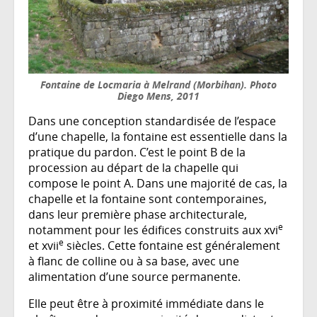
Fontaine de Locmaria à Melrand (Morbihan). Photo
Diego Mens, 2011
Dans une conception standardisée de l’espace
d’une chapelle, la fontaine est essentielle dans la
pratique du pardon. C’est le point B de la
procession au départ de la chapelle qui
compose le point A. Dans une majorité de cas, la
chapelle et la fontaine sont contemporaines,
dans leur première phase architecturale,
e
notamment pour les édifices construits aux xvi
e
et xvii
siècles. Cette fontaine est généralement
à flanc de colline ou à sa base, avec une
alimentation d’une source permanente.
Elle peut être à proximité immédiate dans le