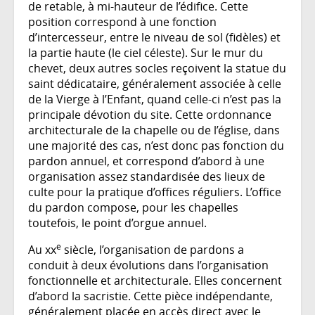
de retable, à mi-hauteur de l’édifice. Cette
position correspond à une fonction
d’intercesseur, entre le niveau de sol (fidèles) et
la partie haute (le ciel céleste). Sur le mur du
chevet, deux autres socles reçoivent la statue du
saint dédicataire, généralement associée à celle
de la Vierge à l’Enfant, quand celle-ci n’est pas la
principale dévotion du site. Cette ordonnance
architecturale de la chapelle ou de l’église, dans
une majorité des cas, n’est donc pas fonction du
pardon annuel, et correspond d’abord à une
organisation assez standardisée des lieux de
culte pour la pratique d’offices réguliers. L’office
du pardon compose, pour les chapelles
toutefois, le point d’orgue annuel.
e
Au xx
siècle, l’organisation de pardons a
conduit à deux évolutions dans l’organisation
fonctionnelle et architecturale. Elles concernent
d’abord la sacristie. Cette pièce indépendante,
généralement placée en accès direct avec le