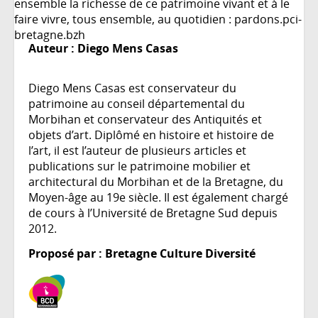
ensemble la richesse de ce patrimoine vivant et à le
faire vivre, tous ensemble, au quotidien : pardons.pci-
bretagne.bzh
Auteur :
Diego Mens Casas
Diego Mens Casas est conservateur du
patrimoine au conseil départemental du
Morbihan et conservateur des Antiquités et
objets d’art. Diplômé en histoire et histoire de
l’art, il est l’auteur de plusieurs articles et
publications sur le patrimoine mobilier et
architectural du Morbihan et de la Bretagne, du
Moyen-âge au 19e siècle. Il est également chargé
de cours à l’Université de Bretagne Sud depuis
2012.
Proposé par : Bretagne Culture Diversité