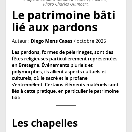
Photo Charles Quimbert.
Le patrimoine bâti
lié aux pardons
Auteur :
Diego Mens Casas
/ octobre 2025
Les pardons, formes de pèlerinages, sont des
fêtes religieuses particulièrement représentées
en Bretagne. Événements pluriels et
polymorphes, ils allient aspects cultuels et
culturels, où le sacré et le profane
s’entremêlent. Certains éléments matériels sont
liés à cette pratique, en particulier le patrimoine
bâti.
Les chapelles