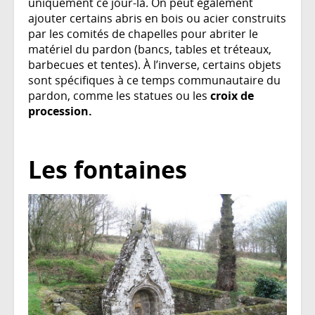
uniquement ce jour-là. On peut également
ajouter certains abris en bois ou acier construits
par les comités de chapelles pour abriter le
matériel du pardon (bancs, tables et tréteaux,
barbecues et tentes). À l’inverse, certains objets
sont spécifiques à ce temps communautaire du
pardon, comme les statues ou les
croix de
procession.
Les fontaines