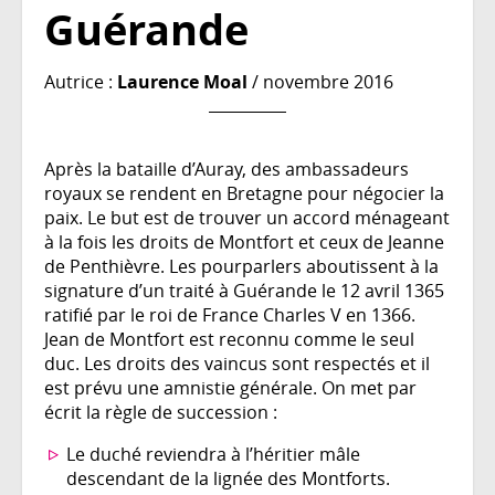
Guérande
Autrice :
Laurence Moal
/ novembre 2016
Après la bataille d’Auray, des ambassadeurs
royaux se rendent en Bretagne pour négocier la
paix. Le but est de trouver un accord ménageant
à la fois les droits de Montfort et ceux de Jeanne
de Penthièvre. Les pourparlers aboutissent à la
signature d’un traité à Guérande le 12 avril 1365
ratifié par le roi de France Charles V en 1366.
Jean de Montfort est reconnu comme le seul
duc. Les droits des vaincus sont respectés et il
est prévu une amnistie générale. On met par
écrit la règle de succession :
Le duché reviendra à l’héritier mâle
descendant de la lignée des Montforts.