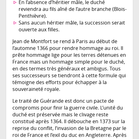
En l’absence d’héritier mâle, le duché
reviendra au fils aîné de l’autre branche (Blois-
Penthièvre).
Sans aucun héritier mâle, la succession serait
ouverte aux filles.
Jean de Montfort se rend à Paris au début de
l’automne 1366 pour rendre hommage au roi. Il
prête hommage lige pour les terres détenues en
France mais un hommage simple pour le duché,
en des termes très généraux et ambigus. Tous
ses successeurs se tiendront à cette formule qui
témoigne des efforts pour échapper à la
souveraineté royale.
Le traité de Guérande est donc un pacte de
compromis pour finir la guerre civile. L’unité du
duché est préservée mais le clivage reste
constitué après 1364. Il débouche en 1373 sur la
reprise du conflit, l’invasion de la Bretagne par le
roi de France et l’exil du duc en Angleterre. Après