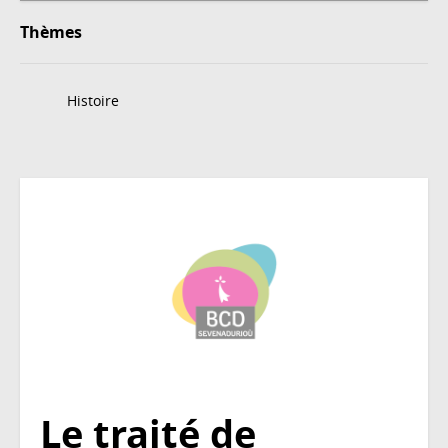
Thèmes
Histoire
Le traité de