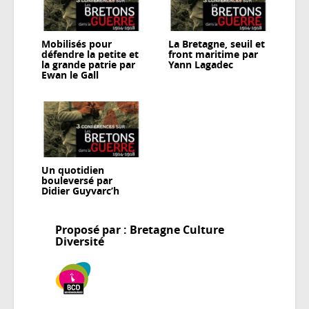
Mobilisés pour
La Bretagne, seuil et
défendre la petite et
front maritime par
la grande patrie par
Yann Lagadec
Ewan le Gall
Un quotidien
bouleversé par
Didier Guyvarc’h
Proposé par : Bretagne Culture
Diversité