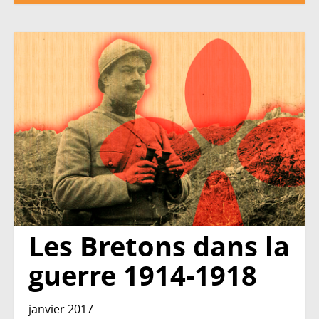
Les Bretons dans la
guerre 1914-1918
janvier 2017