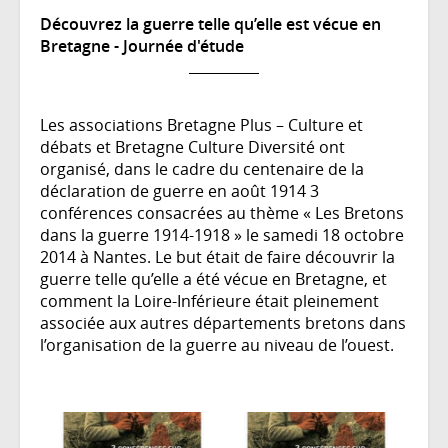
Découvrez la guerre telle qu’elle est vécue en
Bretagne - Journée d'étude
Les associations Bretagne Plus – Culture et
débats et Bretagne Culture Diversité ont
organisé, dans le cadre du centenaire de la
déclaration de guerre en août 1914 3
conférences consacrées au thème « Les Bretons
dans la guerre 1914-1918 » le samedi 18 octobre
2014 à Nantes. Le but était de faire découvrir la
guerre telle qu’elle a été vécue en Bretagne, et
comment la Loire-Inférieure était pleinement
associée aux autres départements bretons dans
l’organisation de la guerre au niveau de l’ouest.