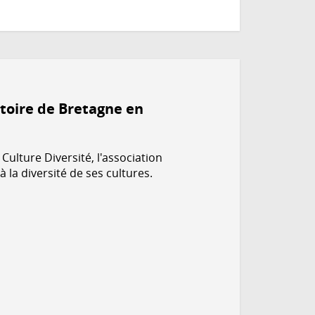
stoire de Bretagne en
Culture Diversité, l'association
 à la diversité de ses cultures.