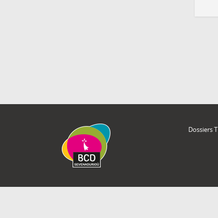
Dossiers 