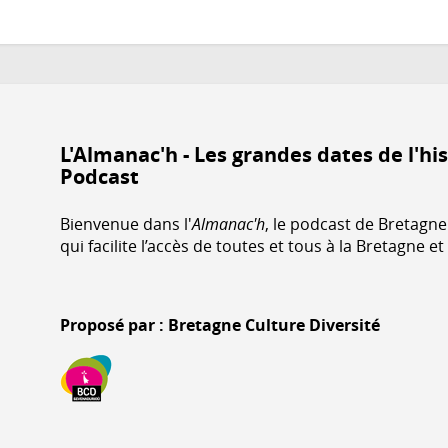
L'Almanac'h - Les grandes dates de l'hi
Podcast
Bienvenue dans l'
Almanac'h
, le podcast de Bretagne 
qui facilite l’accès de toutes et tous à la Bretagne et
Proposé par : Bretagne Culture Diversité