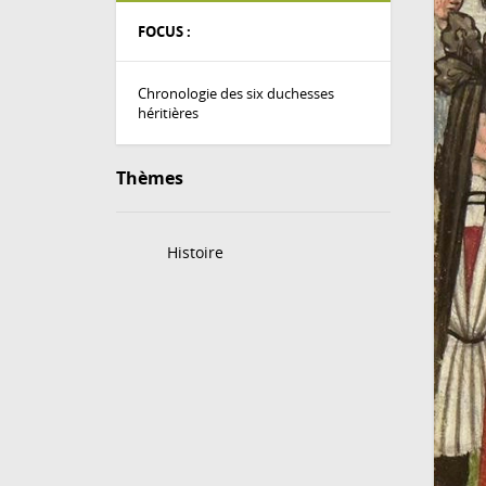
FOCUS :
Chronologie des six duchesses
héritières
Thèmes
Histoire