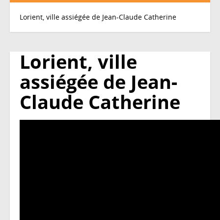
Lorient, ville assiégée de Jean-Claude Catherine
Lorient, ville
assiégée de Jean-
Claude Catherine