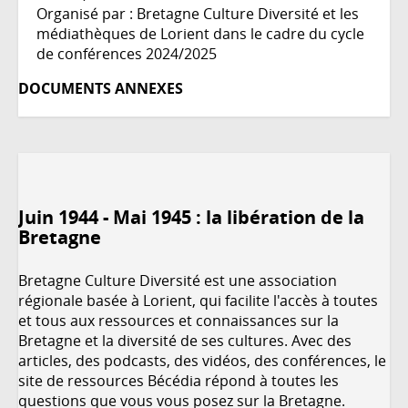
Organisé par : Bretagne Culture Diversité et les
médiathèques de Lorient dans le cadre du cycle
de conférences 2024/2025
DOCUMENTS ANNEXES
Juin 1944 - Mai 1945 : la libération de la
Bretagne
Bretagne Culture Diversité est une association
régionale basée à Lorient, qui facilite l'accès à toutes
et tous aux ressources et connaissances sur la
Bretagne et la diversité de ses cultures. Avec des
articles, des podcasts, des vidéos, des conférences, le
site de ressources
Bécédia
répond à toutes les
questions que vous vous posez sur la Bretagne.