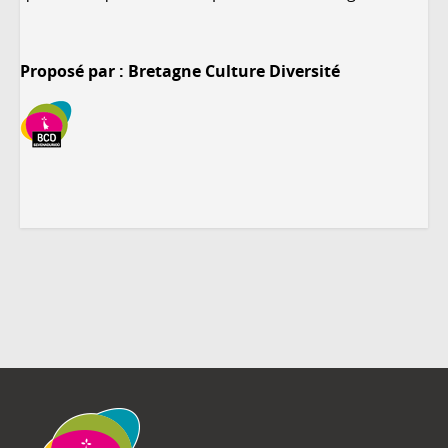
Proposé par : Bretagne Culture Diversité