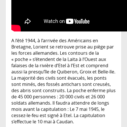
A l’été 1944, à l’arrivée des Américains en
Bretagne, Lorient se retrouve prise au piège par
les forces allemandes. Les contours de la
« poche » s’étendent de la Laïta à l’Ouest aux
falaises de la rivière d’Etel à l’Est et comprend
aussi la presqu’île de Quiberon, Groix et Belle-Ile.
La majorité des civils sont évacués, les ponts
sont minés, des fossés antichars sont creusés,
des abris sont construits. La poche enferme plus
de 45 000 personnes : 20 000 civils et 26 000
soldats allemands. Il faudra attendre de longs
mois avant la capitulation : Le 7 mai 1945, le
cessez-le-feu est signé à Etel. La capitulation
s’effectue le 10 mai à Caudan.