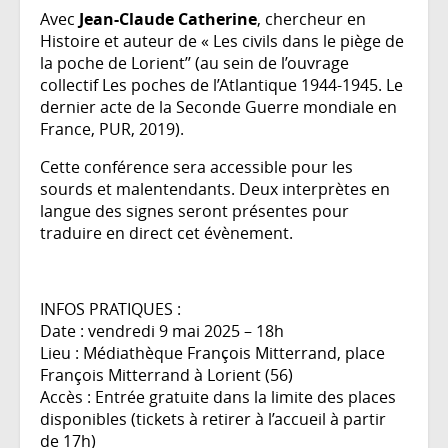
Avec
Jean-Claude Catherine
, chercheur en
Histoire et auteur de « Les civils dans le piège de
la poche de Lorient’’ (au sein de l’ouvrage
collectif Les poches de l’Atlantique 1944-1945. Le
dernier acte de la Seconde Guerre mondiale en
France, PUR, 2019).
Cette conférence sera accessible pour les
sourds et malentendants. Deux interprètes en
langue des signes seront présentes pour
traduire en direct cet évènement.
INFOS PRATIQUES :
Date : vendredi 9 mai 2025 – 18h
Lieu : Médiathèque François Mitterrand, place
François Mitterrand à Lorient (56)
Accès : Entrée gratuite dans la limite des places
disponibles (tickets à retirer à l’accueil à partir
de 17h)