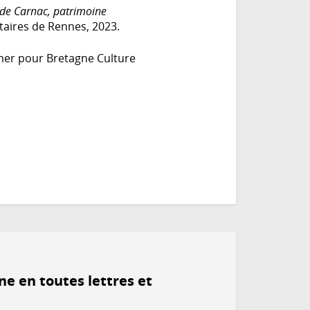
de Carnac, patrimoine
itaires de Rennes, 2023.
mer pour Bretagne Culture
ne en toutes lettres et