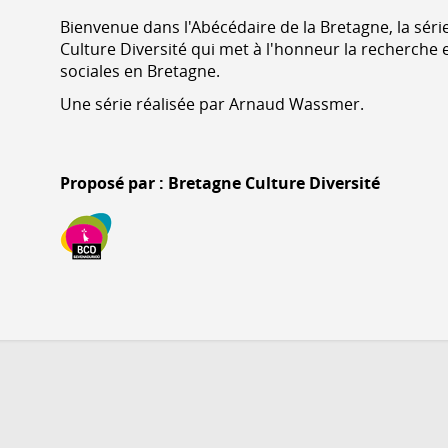
Bienvenue dans l'Abécédaire de la Bretagne, la sér
Culture Diversité qui met à l'honneur la recherche
sociales en Bretagne.
Une série réalisée par Arnaud Wassmer.
Proposé par : Bretagne Culture Diversité