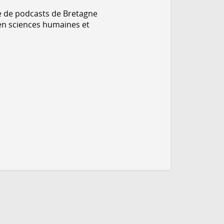
ie de podcasts de Bretagne
 en sciences humaines et