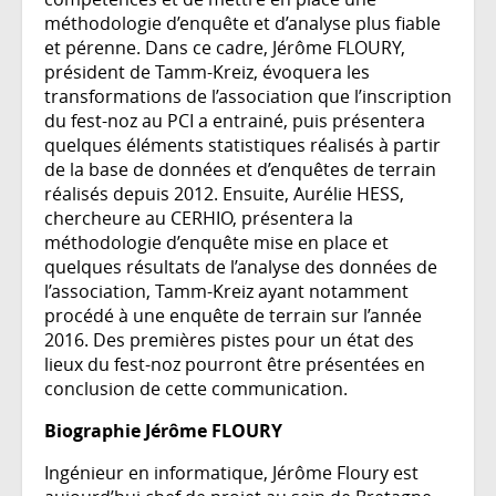
méthodologie d’enquête et d’analyse plus fiable
et pérenne. Dans ce cadre, Jérôme FLOURY,
président de Tamm-Kreiz, évoquera les
transformations de l’association que l’inscription
du fest-noz au PCI a entrainé, puis présentera
quelques éléments statistiques réalisés à partir
de la base de données et d’enquêtes de terrain
réalisés depuis 2012. Ensuite, Aurélie HESS,
chercheure au CERHIO, présentera la
méthodologie d’enquête mise en place et
quelques résultats de l’analyse des données de
l’association, Tamm-Kreiz ayant notamment
procédé à une enquête de terrain sur l’année
2016. Des premières pistes pour un état des
lieux du fest-noz pourront être présentées en
conclusion de cette communication.
Biographie Jérôme FLOURY
Ingénieur en informatique, Jérôme Floury est