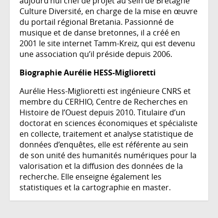
aujourd’hui chef de projet au sein de Bretagne
Culture Diversité, en charge de la mise en œuvre
du portail régional Bretania. Passionné de
musique et de danse bretonnes, il a créé en
2001 le site internet Tamm-Kreiz, qui est devenu
une association qu’il préside depuis 2006.
Biographie Aurélie HESS-Miglioretti
Aurélie Hess-Miglioretti est ingénieure CNRS et
membre du CERHIO, Centre de Recherches en
Histoire de l’Ouest depuis 2010. Titulaire d’un
doctorat en sciences économiques et spécialiste
en collecte, traitement et analyse statistique de
données d’enquêtes, elle est référente au sein
de son unité des humanités numériques pour la
valorisation et la diffusion des données de la
recherche. Elle enseigne également les
statistiques et la cartographie en master.