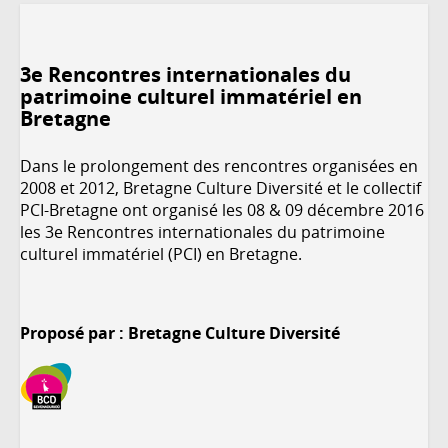
3e Rencontres internationales du
patrimoine culturel immatériel en
Bretagne
Dans le prolongement des rencontres organisées en
2008 et 2012, Bretagne Culture Diversité et le collectif
PCI-Bretagne ont organisé les 08 & 09 décembre 2016
les 3e Rencontres internationales du patrimoine
culturel immatériel (PCI) en Bretagne.
Proposé par : Bretagne Culture Diversité