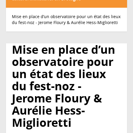
Mise en place d’un observatoire pour un état des lieux
du fest-noz - Jerome Floury & Aurélie Hess-Miglioretti
Mise en place d’un
observatoire pour
un état des lieux
du fest-noz -
Jerome Floury &
Aurélie Hess-
Miglioretti