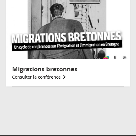
Migrations bretonnes
Consulter la conférence