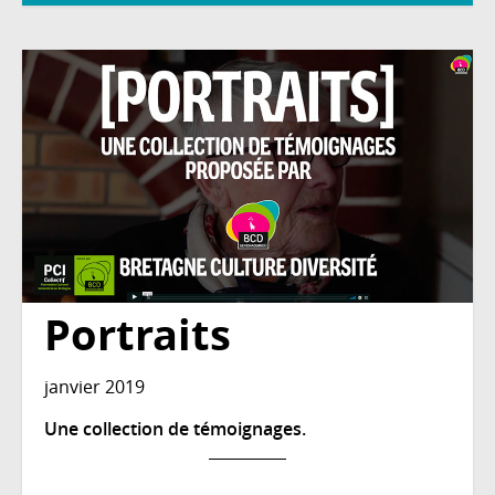
Portraits
janvier 2019
Une collection de témoignages.