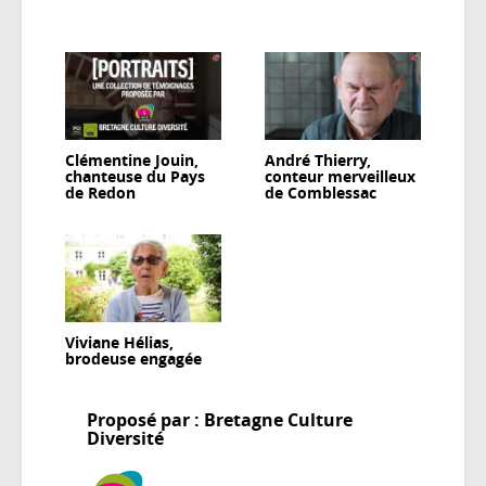
Clémentine Jouin,
André Thierry,
chanteuse du Pays
conteur merveilleux
de Redon
de Comblessac
Viviane Hélias,
brodeuse engagée
Proposé par : Bretagne Culture
Diversité