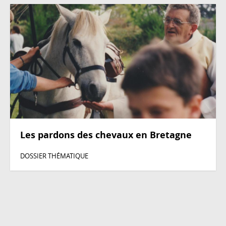
Les pardons des chevaux en Bretagne
DOSSIER THÉMATIQUE