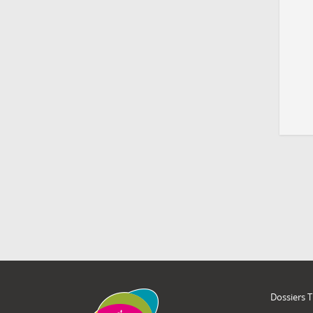
Dossiers 